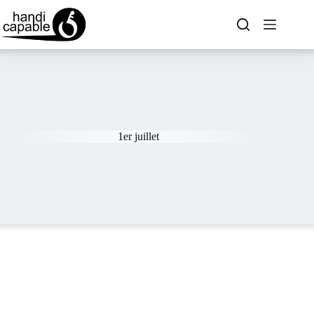
1er juillet