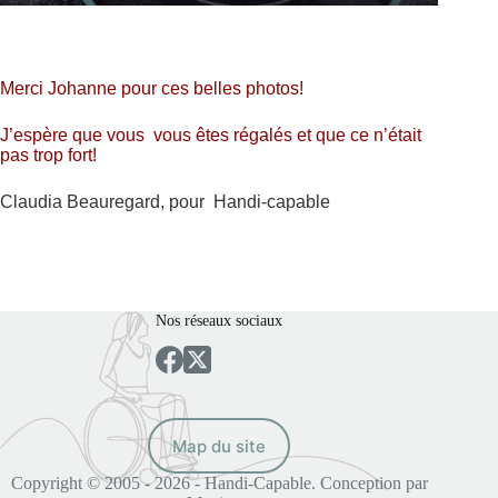
Merci Johanne pour ces belles photos!
J’espère que vous vous êtes régalés et que ce n’était
pas trop fort!
Claudia Beauregard, pour Handi-capable
Nos réseaux sociaux
Map du site
Copyright © 2005 - 2026 - Handi-Capable. Conception par