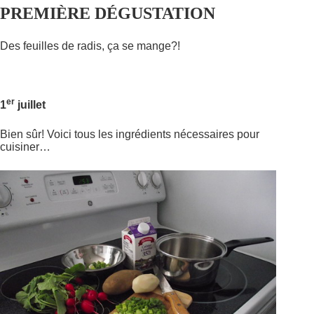
PREMIÈRE DÉGUSTATION
Des feuilles de radis, ça se mange?!
er
1
juillet
Bien sûr! Voici tous les ingrédients nécessaires pour
cuisiner…