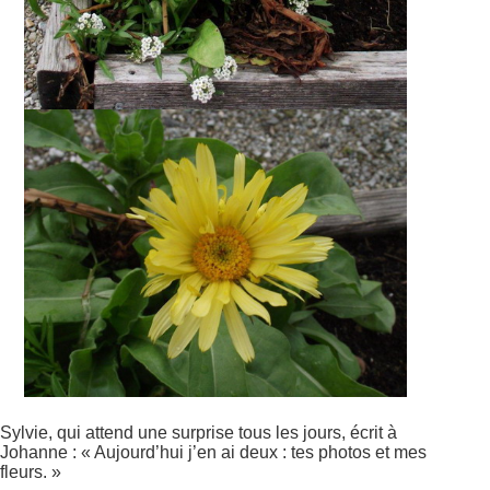
Sylvie, qui attend une surprise tous les jours, écrit à
Johanne : « Aujourd’hui j’en ai deux : tes photos et mes
fleurs. »