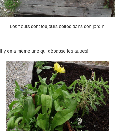
Les fleurs sont toujours belles dans son jardin!
Il y en a même une qui dépasse les autres!