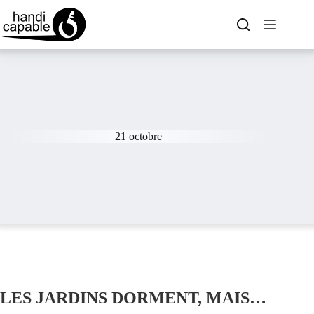
21 octobre
LES JARDINS DORMENT, MAIS…