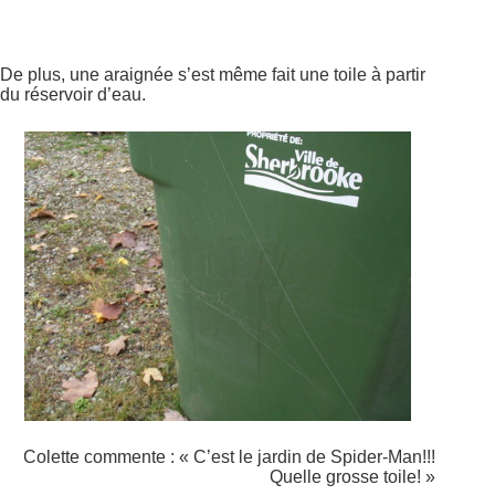
De plus, une araignée s’est même fait une toile à partir
du réservoir d’eau.
Colette commente : « C’est le jardin de Spider-Man!!!
Quelle grosse toile! »