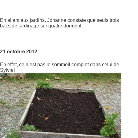
En allant aux jardins, Johanne constate que seuls trois
bacs de jardinage sur quatre dorment.
21 octobre 2012
En effet, ce n’est pas le sommeil complet dans celui de
Sylvie!