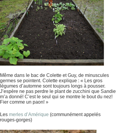
Même dans le bac de Colette et Guy, de minuscules
germes se pointent. Colette explique : « Les gros
légumes d’automne sont toujours longs à pousser.
J’espère ne pas perdre le plant de zucchini que Sandie
m’a donné! C’est le seul qui se montre le bout du nez!
Fier comme un paon! »
Les
merles d’Amérique
(communément appelés
rouges-gorges)