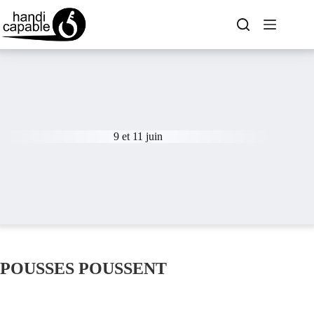
9 et 11 juin
POUSSES POUSSENT