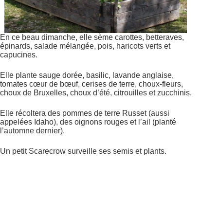
En ce beau dimanche, elle sème carottes, betteraves,
épinards, salade mélangée, pois, haricots verts et
capucines.
Elle plante sauge dorée, basilic, lavande anglaise,
tomates cœur de bœuf, cerises de terre, choux-fleurs,
choux de Bruxelles, choux d’été, citrouilles et zucchinis.
Elle récoltera des pommes de terre Russet
(aussi
appelées Idaho)
, des oignons rouges et l’ail (planté
l’automne dernier).
Un petit Scarecrow surveille ses semis et plants.