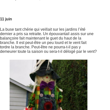
11 juin
La buse tant chérie qui veillait sur les jardins l’été
dernier a pris sa retraite. Un épouvantail assis sur une
balançoire fait maintenant le guet du haut de la
branche. Il est peut-être un peu lourd et le vent fait
tordre la branche. Peut-être ne pourra-t-il pas y
demeurer toute la saison ou sera-t-il délogé par le vent?