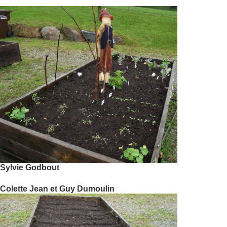
Sylvie Godbout
Colette Jean et Guy Dumoulin