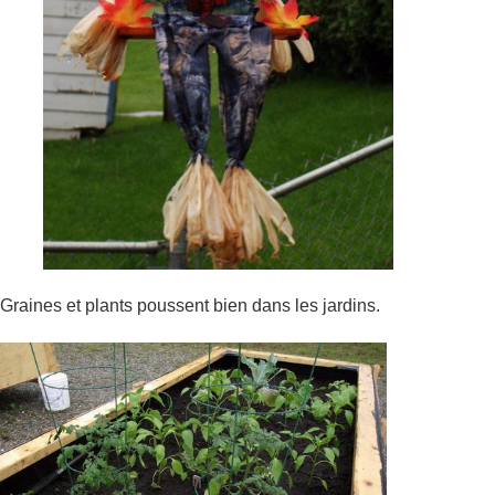
Graines et plants poussent bien dans les jardins.