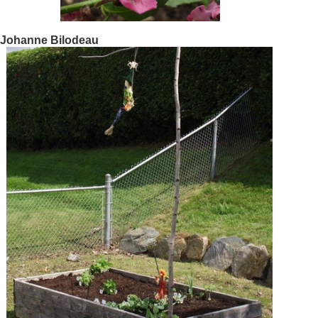
Johanne Bilodeau