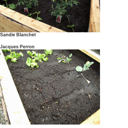
Sandie Blanchet
Jacques Perron