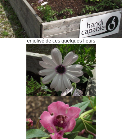
enjolivé de ces quelques fleurs