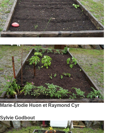
Marie-Élodie Huon et Raymond Cyr
Sylvie Godbout