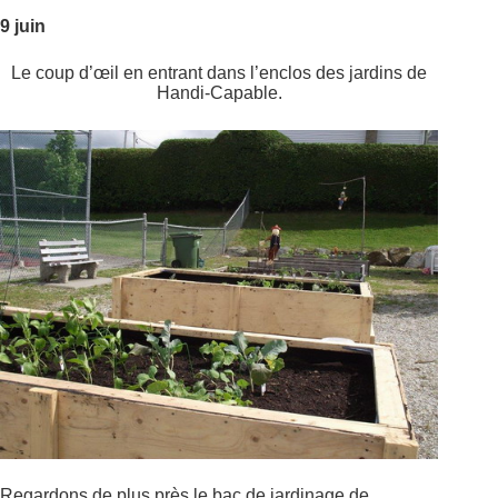
9 juin
Le coup d’œil en entrant dans l’enclos des jardins de
Handi-Capable.
Regardons de plus près le bac de jardinage de…