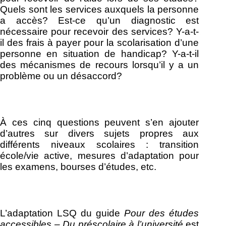
Quels sont les services auxquels la personne
a accès? Est-ce qu’un diagnostic est
nécessaire pour recevoir des services? Y-a-t-
il des frais à payer pour la scolarisation d’une
personne en situation de handicap? Y-a-t-il
des mécanismes de recours lorsqu’il y a un
problème ou un désaccord?
À ces cinq questions peuvent s’en ajouter
d’autres sur divers sujets propres aux
différents niveaux scolaires : transition
école/vie active, mesures d’adaptation pour
les examens, bourses d’études, etc.
L’adaptation LSQ du guide
Pour des études
accessibles – Du préscolaire à l’université
est