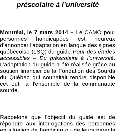
préscolaire à l’université
Montréal, le 7 mars 2014 –
Le CAMO pour
personnes handicapées est heureux
d’annoncer l’adaptation en langue des signes
québécoise (LSQ) du guide
Pour des études
accessibles – Du préscolaire à l’université
.
L’adaptation du guide a été réalisée grâce au
soutien financier de la Fondation des Sourds
du Québec qui souhaitait rendre disponible
cet outil à l’ensemble de la communauté
sourde.
Rappelons que l’objectif du guide est de
répondre aux interrogations des personnes
en situation de handicap ou de leurs parents