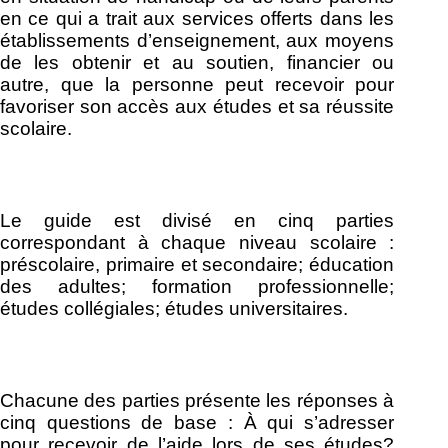
en ce qui a trait aux services offerts dans les
établissements d’enseignement, aux moyens
de les obtenir et au soutien, financier ou
autre, que la personne peut recevoir pour
favoriser son accès aux études et sa réussite
scolaire.
Le guide est divisé en cinq parties
correspondant à chaque niveau scolaire :
préscolaire, primaire et secondaire; éducation
des adultes; formation professionnelle;
études collégiales; études universitaires.
Chacune des parties présente les réponses à
cinq questions de base : À qui s’adresser
pour recevoir de l’aide lors de ses études?