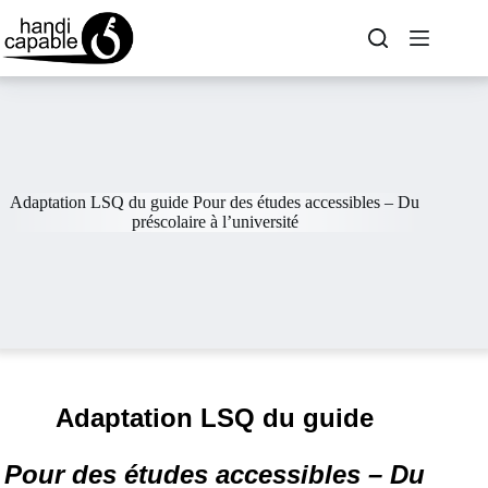
Adaptation LSQ du guide Pour des études accessibles – Du
préscolaire à l’université
Adaptation LSQ du guide
Pour des études accessibles – Du