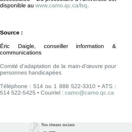
disponible au
www.camo.qc.ca/lsq
.
Source :
Éric Daigle, conseiller information &
communications
Comité d’adaptation de la main-d’œuvre pour
personnes handicapées
Téléphone : 514 ou 1 888 522-3310 • ATS :
514 522-5425 • Courriel :
camo@camo.qc.ca
Nos réseaux sociaux