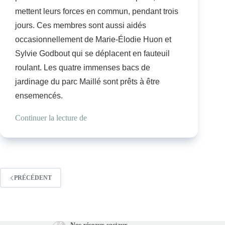
mettent leurs forces en commun, pendant trois
jours. Ces membres sont aussi aidés
occasionnellement de Marie-Élodie Huon et
Sylvie Godbout qui se déplacent en fauteuil
roulant. Les quatre immenses bacs de
jardinage du parc Maillé sont prêts à être
ensemencés.
Continuer la lecture de
PRÉCÉDENT
Nos réseaux sociaux