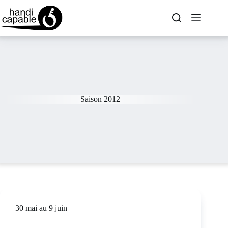
Saison 2012
30 mai au 9 juin