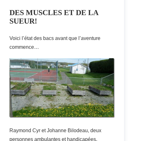
DES MUSCLES ET DE LA
SUEUR!
Voici l’état des bacs avant que l’aventure
commence…
Raymond Cyr et Johanne Bilodeau, deux
personnes ambulantes et handicapées,