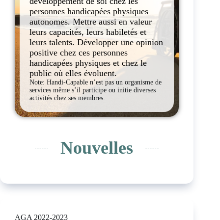
développement de soi chez les
personnes handicapées physiques
autonomes. Mettre aussi en valeur
leurs capacités, leurs habiletés et
leurs talents. Développer une opinion
positive chez ces personnes
handicapées physiques et chez le
public où elles évoluent.
Note: Handi-Capable n’est pas un organisme de
services même s’il participe ou initie diverses
activités chez ses membres.
Nouvelles
AGA 2022-2023