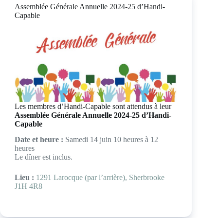
Assemblée Générale Annuelle 2024-25 d’Handi-
Capable
Les membres d’Handi-Capable sont attendus à leur
Assemblée Générale Annuelle 2024-25 d’Handi-
Capable
Date et heure :
Samedi 14 juin 10 heures à 12
heures
Le dîner est inclus.
Lieu :
1291 Larocque (par l’arrière), Sherbrooke
J1H 4R8