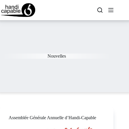
Nouvelles
Assemblée Générale Annuelle d’Handi-Capable