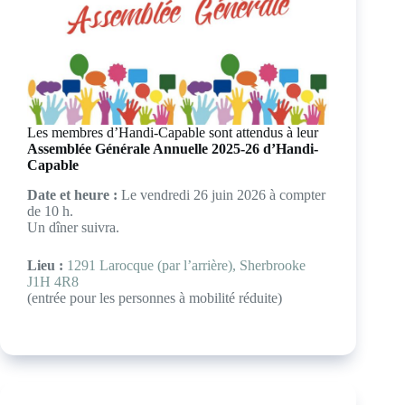
Les membres d’Handi-Capable sont attendus à leur
Assemblée Générale Annuelle 2025-26 d’Handi-
Capable
Date et heure :
Le vendredi 26 juin 2026 à compter
de 10 h.
Un dîner suivra.
Lieu :
1291 Larocque (par l’arrière), Sherbrooke
J1H 4R8
(entrée pour les personnes à mobilité réduite)