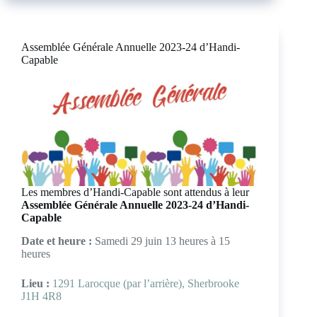
Assemblée Générale Annuelle 2023-24 d’Handi-
Capable
Les membres d’Handi-Capable sont attendus à leur
Assemblée Générale Annuelle 2023-24 d’Handi-
Capable
Date et heure :
Samedi 29 juin 13 heures à 15
heures
Lieu :
1291 Larocque (par l’arrière), Sherbrooke
J1H 4R8