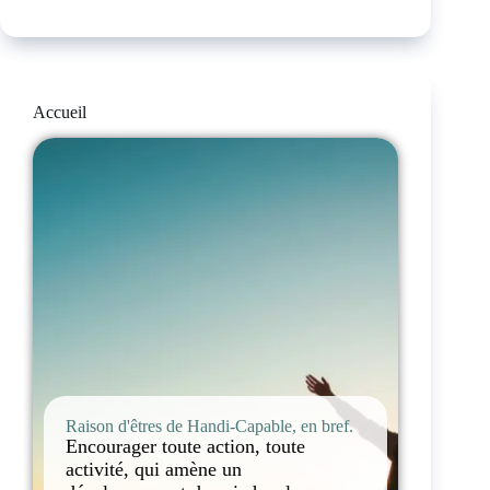
Accueil
Raison d'êtres de Handi-Capable, en bref.
Encourager toute action, toute
activité, qui amène un