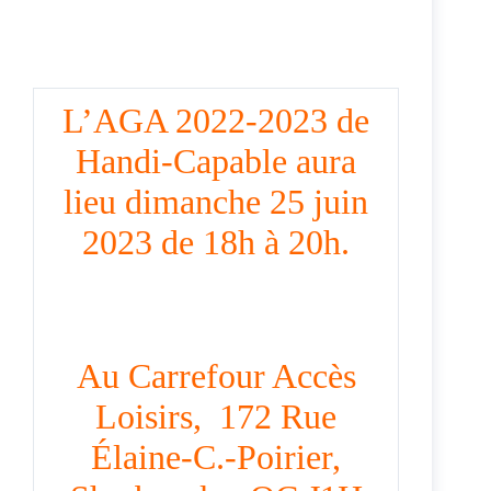
L’AGA 2022-2023 de
Handi-Capable aura
lieu dimanche 25 juin
2023 de 18h à 20h.
Au Carrefour Accès
Loisirs, 172 Rue
Élaine-C.-Poirier,