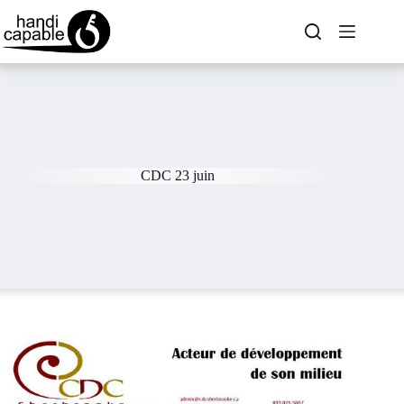
CDC 23 juin