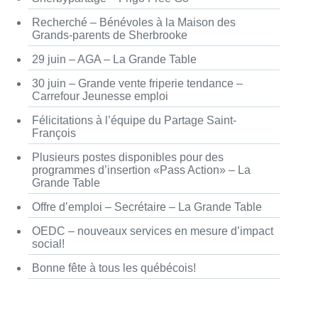
Recherché – Bénévoles à la Maison des
Grands-parents de Sherbrooke
29 juin – AGA – La Grande Table
30 juin – Grande vente friperie tendance –
Carrefour Jeunesse emploi
Félicitations à l’équipe du Partage Saint-
François
Plusieurs postes disponibles pour des
programmes d’insertion «Pass Action» – La
Grande Table
Offre d’emploi – Secrétaire – La Grande Table
OEDC – nouveaux services en mesure d’impact
social!
Bonne fête à tous les québécois!