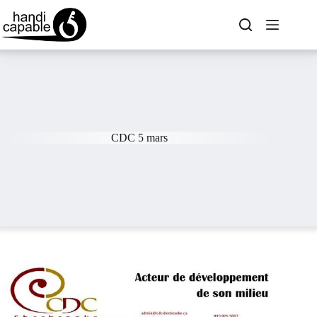
CDC 5 mars