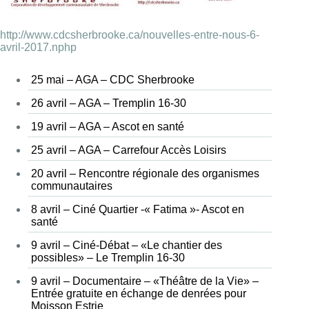
http://www.cdcsherbrooke.ca/nouvelles-entre-nous-6-
avril-2017.nphp
25 mai – AGA – CDC Sherbrooke
26 avril – AGA – Tremplin 16-30
19 avril – AGA – Ascot en santé
25 avril – AGA – Carrefour Accès Loisirs
20 avril – Rencontre régionale des organismes
communautaires
8 avril – Ciné Quartier -« Fatima »- Ascot en
santé
9 avril – Ciné-Débat – «Le chantier des
possibles» – Le Tremplin 16-30
9 avril – Documentaire – «Théâtre de la Vie» –
Entrée gratuite en échange de denrées pour
Moisson Estrie