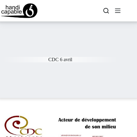
CDC 6 avril