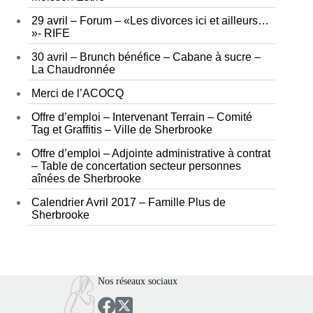
29 avril – Forum – «Les divorces ici et ailleurs…
»- RIFE
30 avril – Brunch bénéfice – Cabane à sucre –
La Chaudronnée
Merci de l’ACOCQ
Offre d’emploi – Intervenant Terrain – Comité
Tag et Graffitis – Ville de Sherbrooke
Offre d’emploi – Adjointe administrative à contrat
– Table de concertation secteur personnes
aînées de Sherbrooke
Calendrier Avril 2017 – Famille Plus de
Sherbrooke
Nos réseaux sociaux