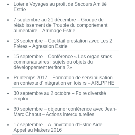
Loterie Voyages au profit de Secours Amitié
Estrie
7 septembre au 21 décembre – Groupe de
rétablissement de Trouble du comportement
alimentaire – Arrimage Estrie
13 septembre – Cocktail prestation avec Les 2
Frères – Agression Estrie
15 septembre – Conférence « Les organismes
communautaires : sujets ou objets du
développement territorial?»
Printemps 2017 – Formation de sensibilisation
en contexte d’intégration en loisirs – ARLPPHE
30 septembre au 2 octobre – Foire diversité
emploi
30 septembre – déjeuner conférence avec Jean-
Marc Chaput – Actions Interculturelles
17 septembre – À l’invitation d’Estrie Aide –
Appel au Makers 2016