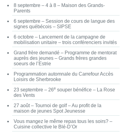
8 septembre – 4 à 8 – Maison des Grands-
Parents
6 septembre – Session de cours de langue des
signes québécois – SIPSE
6 octobre – Lancement de la campagne de
mobilisation unitaire – trois conférenciers invités
Grand frère demandé – Programme de mentorat
auprès des jeunes – Grands frères grandes
soeurs de l’Estrie
Programmation automnale du Carrefour Accès
Loisirs de Sherbrooke
e
23 septembre – 26
souper bénéfice – La Rose
des Vents
27 août – Tournoi de golf – Au profit de la
maison de jeunes Spot Jeunesse
Vous mangez le même repas tous les soirs? –
Cuisine collective le Blé-D’Or