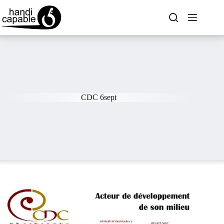
CDC 6sept