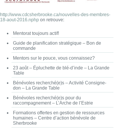
http://www.cdcsherbrooke.ca/nouvelles-des-membres-
18-aout-2016.nphp
on retrouve:
Mentorat toujours actif!
Guide de planification stratégique – Bon de
commande
Mentors sur le pouce, vous connaissez?
23 août – Épluchette de blé-d’inde – La Grande
Table
Bénévoles recherché(e)s – Activité Consigne-
don – La Grande Table
Bénévoles recherché(e)s pour du
raccompagnement – L’Arche de l’Estrie
Formations offertes en gestion de ressources
humaines – Centre d’action bénévole de
Sherbrooke