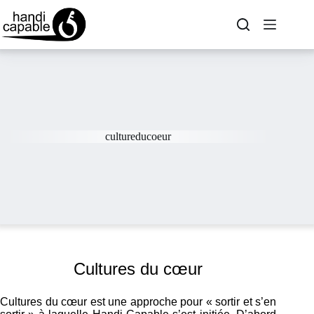
cultureducoeur
Cultures du cœur
Cultures du cœur est une approche pour « sortir et s’en