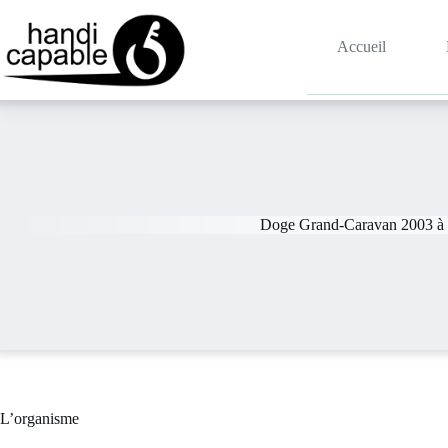
Accueil
Doge Grand-Caravan 2003 à 
L’organisme