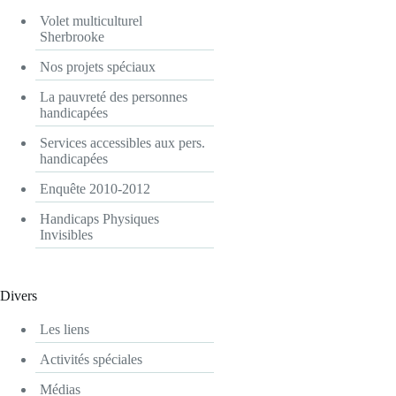
Volet multiculturel
Sherbrooke
Nos projets spéciaux
La pauvreté des personnes
handicapées
Services accessibles aux pers.
handicapées
Enquête 2010-2012
Handicaps Physiques
Invisibles
Divers
Les liens
Activités spéciales
Médias