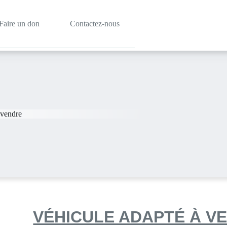
Faire un don
Contactez-nous
vendre
VÉHICULE ADAPTÉ À V