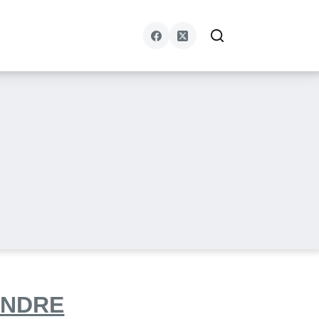
ENDRE