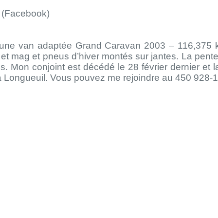
(Facebook)
ne van adaptée Grand Caravan 2003 – 116,375 ki
et mag et pneus d’hiver montés sur jantes. La pente
s. Mon conjoint est décédé le 28 février dernier et
 Longueuil. Vous pouvez me rejoindre au 450 928-1