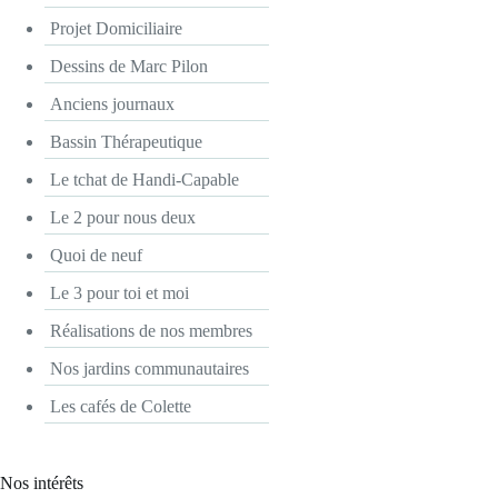
Projet Domiciliaire
Dessins de Marc Pilon
Anciens journaux
Bassin Thérapeutique
Le tchat de Handi-Capable
Le 2 pour nous deux
Quoi de neuf
Le 3 pour toi et moi
Réalisations de nos membres
Nos jardins communautaires
Les cafés de Colette
Nos intérêts