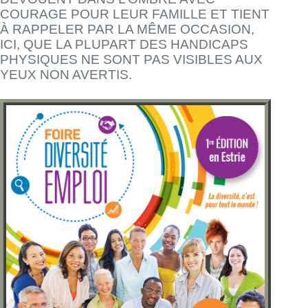
COURAGE POUR LEUR FAMILLE ET TIENT
À RAPPELER PAR LA MÊME OCCASION,
ICI, QUE LA PLUPART DES HANDICAPS
PHYSIQUES NE SONT PAS VISIBLES AUX
YEUX NON AVERTIS.