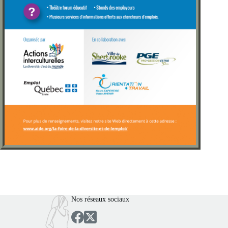
Nos réseaux sociaux