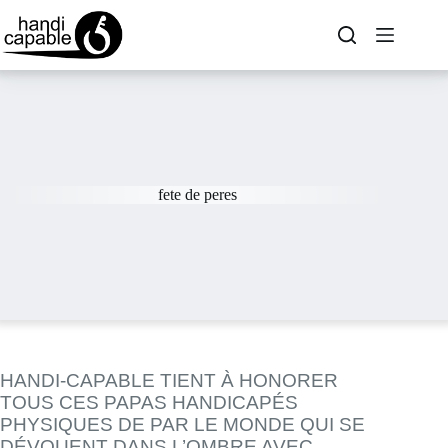
fete de peres
HANDI-CAPABLE TIENT À HONORER
TOUS CES PAPAS HANDICAPÉS
PHYSIQUES DE PAR LE MONDE QUI SE
DÉVOUENT DANS L’OMBRE AVEC