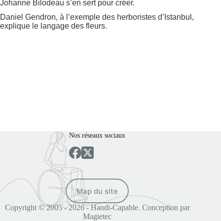
Johanne Bilodeau s’en sert pour créer.
Daniel Gendron, à l’exemple des herboristes d’Istanbul,
explique le langage des fleurs.
Nos réseaux sociaux
Map du site
Copyright © 2005 - 2026 - Handi-Capable. Conception par
Magietec