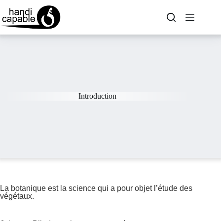
Introduction
La botanique est la science qui a pour objet l’étude des
végétaux.