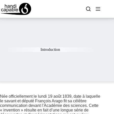
Introduction
Née officiellement le lundi 19 août 1839, date à laquelle
le savant et député François Arago fit sa célèbre
communication devant l’Académie des sciences. Cette
« invention » résulte en fait d’une longue série de