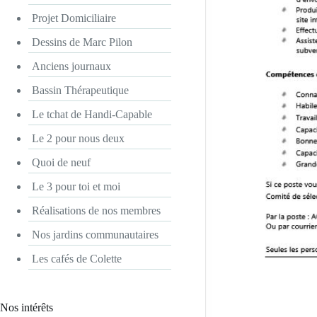
Projet Domiciliaire
Dessins de Marc Pilon
Anciens journaux
Bassin Thérapeutique
Le tchat de Handi-Capable
Le 2 pour nous deux
Quoi de neuf
Le 3 pour toi et moi
Réalisations de nos membres
Nos jardins communautaires
Les cafés de Colette
Nos intérêts