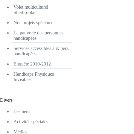
Volet multiculturel
Sherbrooke
Nos projets spéciaux
La pauvreté des personnes
handicapées
Services accessibles aux pers.
handicapées
Enquête 2010-2012
Handicaps Physiques
Invisibles
Divers
Les liens
Activités spéciales
Médias