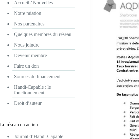
Accueil / Nouvelles
Notre mission
Nos partenaires
Quelques membres du réseau
Nous joindre
Devenir membre
Faire un don
Sources de financement
Handi-Capable : le
fonctionnement
Droit d’auteur
Le réseau en action
Journal d’Handi-Capable