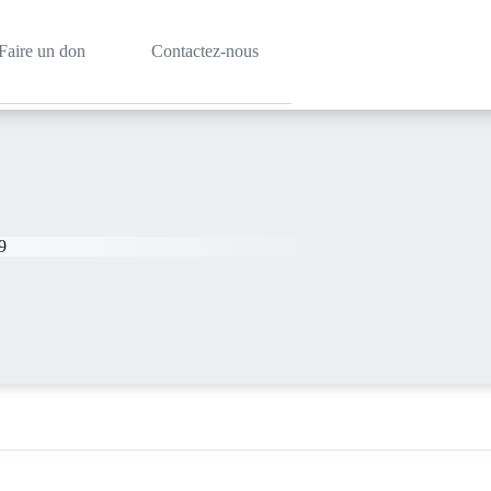
Faire un don
Contactez-nous
9