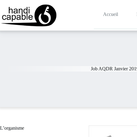
Accueil
Job AQDR Janvier 201
L’organisme