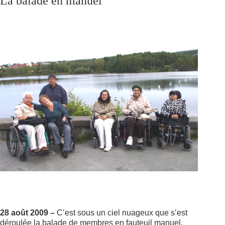
La balade en manuel
28 août 2009 –
C’est sous un ciel nuageux que s’est
déroulée la balade de membres en fauteuil manuel.