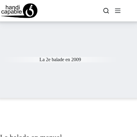
La 2e balade en 2009