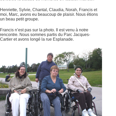
Henriette, Sylvie, Chantal, Claudia, Norah, Francis et
moi, Marc, avons eu beaucoup de plaisir. Nous étions
un beau petit groupe.
Francis n’est pas sur la photo. Il est venu à notre
rencontre. Nous sommes partis du Parc Jacques-
Cartier et avons longé la rue Esplanade.