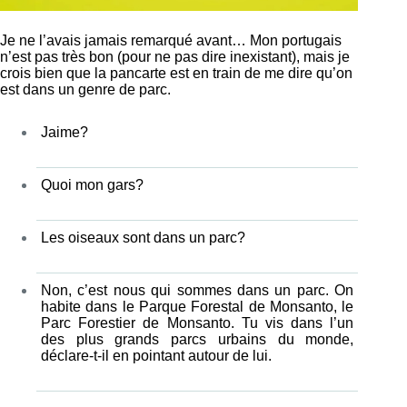
Je ne l’avais jamais remarqué avant… Mon portugais
n’est pas très bon (pour ne pas dire inexistant), mais je
crois bien que la pancarte est en train de me dire qu’on
est dans un genre de parc.
Jaime?
Quoi mon gars?
Les oiseaux sont dans un parc?
Non, c’est nous qui sommes dans un parc. On
habite dans le Parque Forestal de Monsanto, le
Parc Forestier de Monsanto. Tu vis dans l’un
des plus grands parcs urbains du monde,
déclare-t-il en pointant autour de lui.