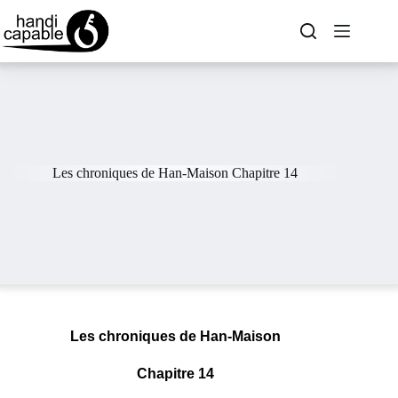
Les chroniques de Han-Maison Chapitre 14
Les chroniques de Han-Maison
Chapitre 14