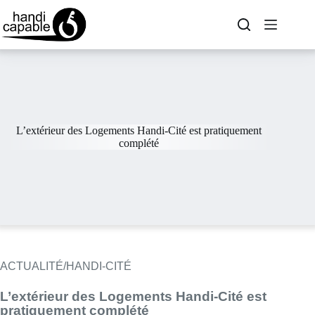
L’extérieur des Logements Handi-Cité est pratiquement
complété
ACTUALITÉ/HANDI-CITÉ
L’extérieur des Logements Handi-Cité est
pratiquement complété