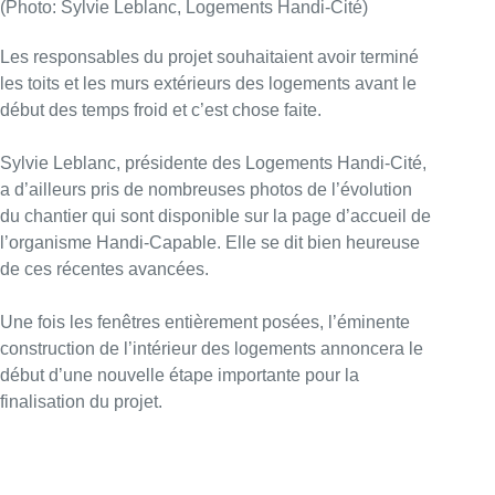
(Photo: Sylvie Leblanc, Logements Handi-Cité)
Les responsables du projet souhaitaient avoir terminé
les toits et les murs extérieurs des logements avant le
début des temps froid et c’est chose faite.
Sylvie Leblanc, présidente des Logements Handi-Cité,
a d’ailleurs pris de nombreuses photos de l’évolution
du chantier qui sont disponible sur la page d’accueil de
l’organisme Handi-Capable. Elle se dit bien heureuse
de ces récentes avancées.
Une fois les fenêtres entièrement posées, l’éminente
construction de l’intérieur des logements annoncera le
début d’une nouvelle étape importante pour la
finalisation du projet.