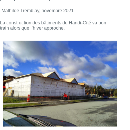
-Mathilde Tremblay, novembre 2021-
La construction des bâtiments de Handi-Cité va bon
train alors que l’hiver approche.