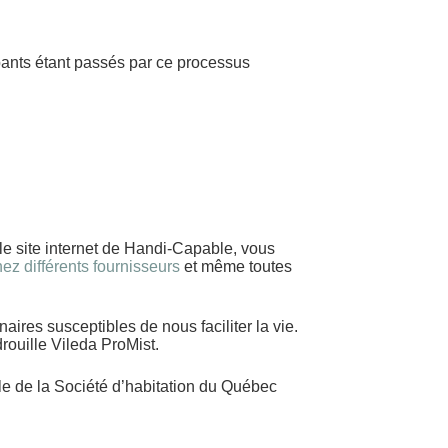
pants étant passés par ce processus
 le site internet de Handi-Capable, vous
ez différents fournisseurs
et même toutes
aires susceptibles de nous faciliter la vie.
rouille Vileda ProMist.
e de la Société d’habitation du Québec