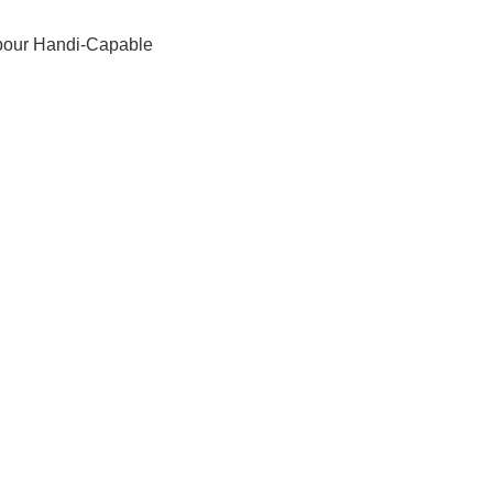
pour
Handi-Capable