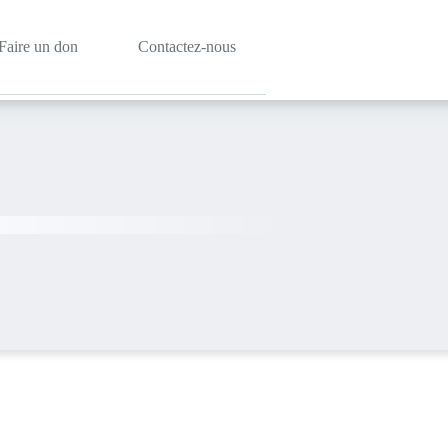
Faire un don
Contactez-nous