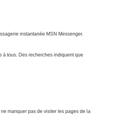
essagerie instantanée MSN Messenger.
ire à tous. Des recherches indiquent que
ne manquer pas de visiter les pages de la