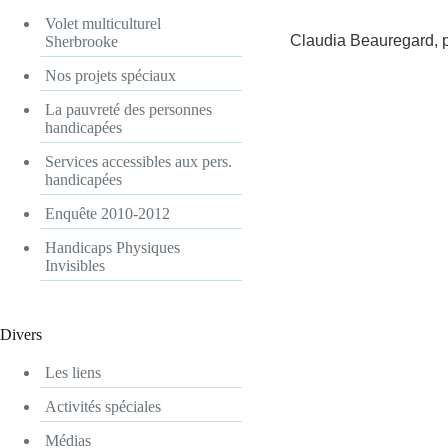
Volet multiculturel
Claudia Beauregard, 
Sherbrooke
Nos projets spéciaux
La pauvreté des personnes
handicapées
Services accessibles aux pers.
handicapées
Enquête 2010-2012
Handicaps Physiques
Invisibles
Divers
Les liens
Activités spéciales
Médias