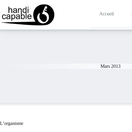
Accueil
Mars 2013
L’organisme