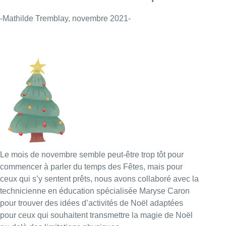
-Mathilde Tremblay, novembre 2021-
Le mois de novembre semble peut-être trop tôt pour
commencer à parler du temps des Fêtes, mais pour
ceux qui s’y sentent prêts, nous avons collaboré avec la
technicienne en éducation spécialisée Maryse Caron
pour trouver des idées d’activités de Noël adaptées
pour ceux qui souhaitent transmettre la magie de Noël