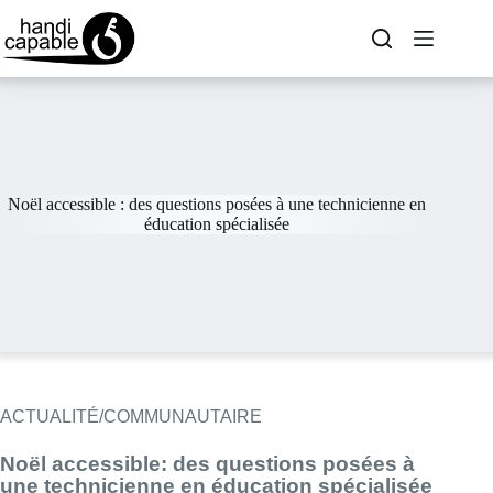
Noël accessible : des questions posées à une technicienne en
éducation spécialisée
ACTUALITÉ/COMMUNAUTAIRE
Noël accessible: des questions posées à
une technicienne en éducation spécialisée