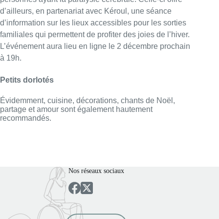
d’ailleurs, en partenariat avec Kéroul, une séance
d’information sur les lieux accessibles pour les sorties
familiales qui permettent de profiter des joies de l’hiver.
L’événement aura lieu en ligne le 2 décembre prochain
à 19h.
Petits dorlotés
Évidemment, cuisine, décorations, chants de Noël,
partage et amour sont également hautement
recommandés.
Nos réseaux sociaux