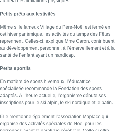
au-delà des limitations physiques.
Petits prêts aux festivités
Même si le fameux Village du Père-Noël est fermé en
cet hiver panémique, les activités du temps des Fêtes
reprennent. Celles-ci, explique Mme Caron, contribuent
au développement personnel, à l’émerveillement et à la
santé de l’enfant ayant un handicap.
Petits sportifs
En matière de sports hivernaux, l’éducatrice
spécialisée recommande la Fondation des sports
adaptés. À l’heure actuelle, l’organisme débute ses
inscriptions pour le ski alpin, le ski nordique et le patin.
Elle mentionne également l’association Maplace qui
organise des activités spéciales de Noël pour les
personnes ayant la paralysie cérébrale. Celle-ci offre