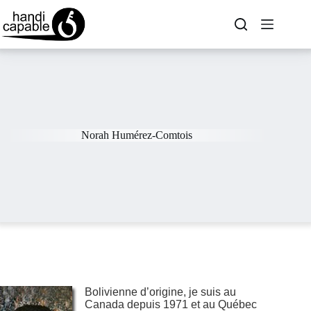
Norah Humérez-Comtois
Bolivienne d’origine, je suis au
Canada depuis 1971 et au Québec