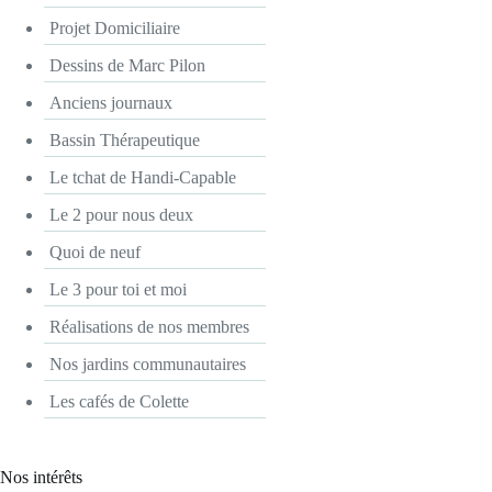
Projet Domiciliaire
Dessins de Marc Pilon
Anciens journaux
Bassin Thérapeutique
Le tchat de Handi-Capable
Le 2 pour nous deux
Quoi de neuf
Le 3 pour toi et moi
Réalisations de nos membres
Nos jardins communautaires
Les cafés de Colette
Nos intérêts