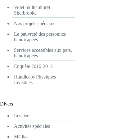
Volet multiculturel
Sherbrooke
Nos projets spéciaux
La pauvreté des personnes
handicapées
Services accessibles aux pers.
handicapées
Enquête 2010-2012
Handicaps Physiques
Invisibles
Divers
Les liens
Activités spéciales
Médias