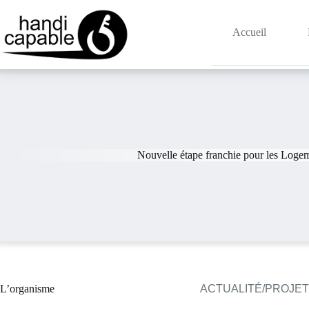
Accueil
Nouvelle étape franchie pour les Loge
L’organisme
ACTUALITÉ/PROJE