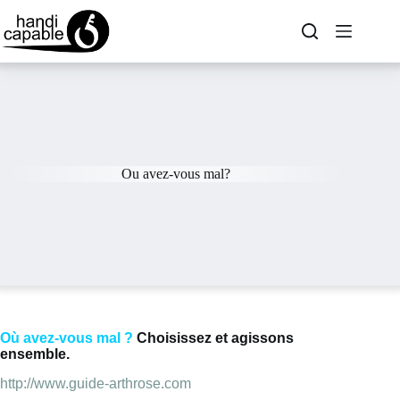
Ou avez-vous mal?
Où avez-vous mal ?
Choisissez et agissons
ensemble.
http://www.guide-arthrose.com