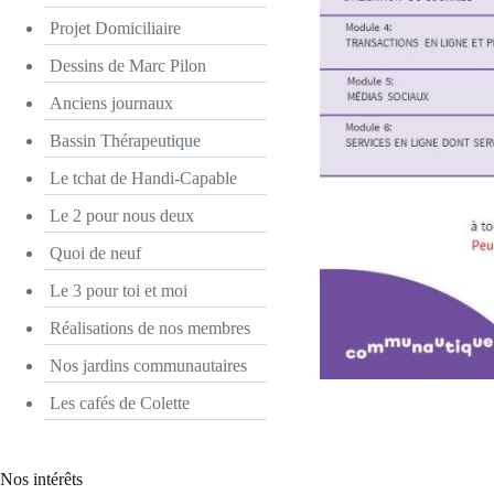
Projet Domiciliaire
Dessins de Marc Pilon
Anciens journaux
Bassin Thérapeutique
Le tchat de Handi-Capable
Le 2 pour nous deux
Quoi de neuf
Le 3 pour toi et moi
Réalisations de nos membres
Nos jardins communautaires
Les cafés de Colette
Nos intérêts