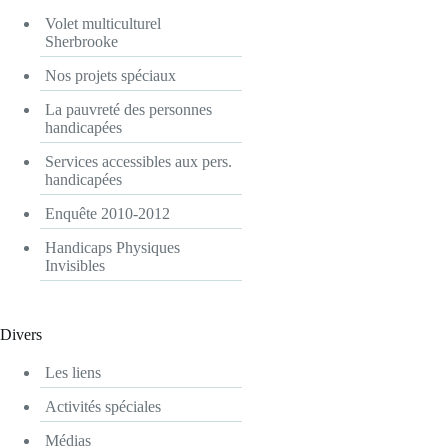
Volet multiculturel
Sherbrooke
Nos projets spéciaux
La pauvreté des personnes
handicapées
Services accessibles aux pers.
handicapées
Enquête 2010-2012
Handicaps Physiques
Invisibles
Divers
Les liens
Activités spéciales
Médias