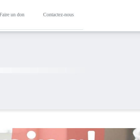
Faire un don
Contactez-nous