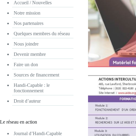
Accueil / Nouvelles
Notre mission
Nos partenaires
Quelques membres du réseau
Nous joindre
Devenir membre
Faire un don
Sources de financement
Handi-Capable : le
fonctionnement
Droit d’auteur
Le réseau en action
Journal d’Handi-Capable