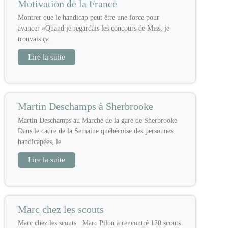
Motivation de la France
Montrer que le handicap peut être une force pour
avancer «Quand je regardais les concours de Miss, je
trouvais ça
Lire la suite
Martin Deschamps à Sherbrooke
Martin Deschamps au Marché de la gare de Sherbrooke
Dans le cadre de la Semaine québécoise des personnes
handicapées, le
Lire la suite
Marc chez les scouts
Marc chez les scouts Marc Pilon a rencontré 120 scouts