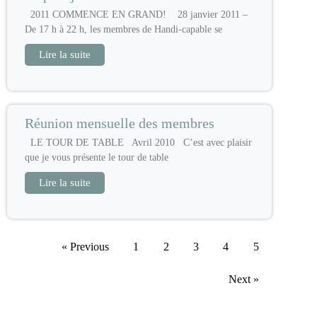
2011 COMMENCE EN GRAND! 28 janvier 2011 –
De 17 h à 22 h, les membres de Handi-capable se
Lire la suite
Réunion mensuelle des membres
LE TOUR DE TABLE Avril 2010 C’est avec plaisir
que je vous présente le tour de table
Lire la suite
« Previous
1
2
3
4
5
Next »