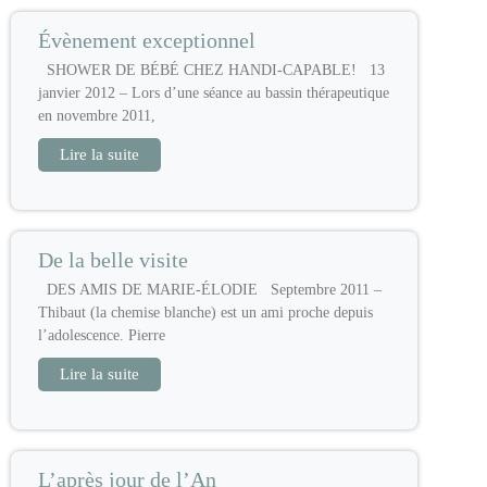
Évènement exceptionnel
SHOWER DE BÉBÉ CHEZ HANDI-CAPABLE! 13
janvier 2012 – Lors d’une séance au bassin thérapeutique
en novembre 2011,
Lire la suite
De la belle visite
DES AMIS DE MARIE-ÉLODIE Septembre 2011 –
Thibaut (la chemise blanche) est un ami proche depuis
l’adolescence. Pierre
Lire la suite
L’après jour de l’An