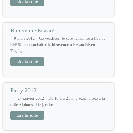
Lire la suite
Bienvenue Erwan!
9 mars 2012 – Ce vendredi, le café-rencontre a lieu au
CHUS pour souhaiter la bienvenue à Erwan Elven
Tegs’g
Lire la suite
Party 2012
27 janvier 2012 – De 16 h à 21 h, c’était la fête à la
salle Alphonse-Desjardins
Lire la suite