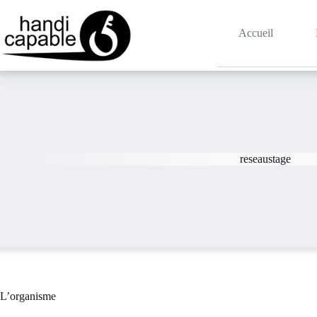
Accueil
reseaustage
L’organisme