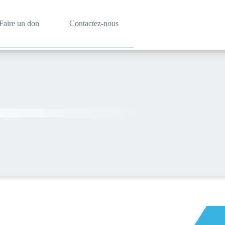
Faire un don
Contactez-nous