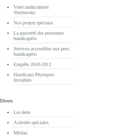
Volet multiculturel
Sherbrooke
Nos projets spéciaux
La pauvreté des personnes
handicapées
Services accessibles aux pers.
handicapées
Enquête 2010-2012
Handicaps Physiques
Invisibles
Divers
Les liens
Activités spéciales
Médias