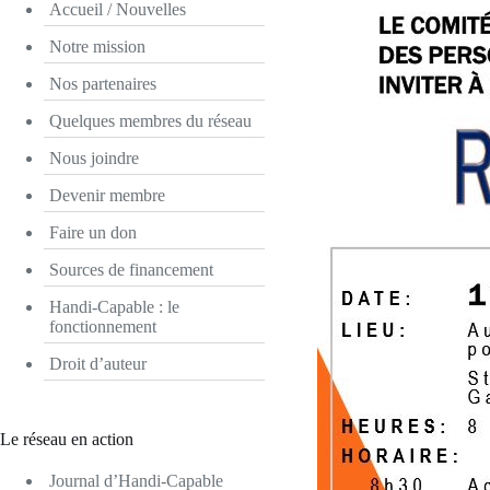
Accueil / Nouvelles
Notre mission
Nos partenaires
Quelques membres du réseau
Nous joindre
Devenir membre
Faire un don
Sources de financement
Handi-Capable : le
fonctionnement
Droit d’auteur
Le réseau en action
Journal d’Handi-Capable