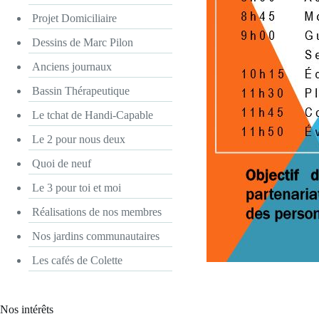
Projet Domiciliaire
Dessins de Marc Pilon
Anciens journaux
Bassin Thérapeutique
Le tchat de Handi-Capable
Le 2 pour nous deux
Quoi de neuf
Le 3 pour toi et moi
Réalisations de nos membres
Nos jardins communautaires
Les cafés de Colette
Nos intérêts