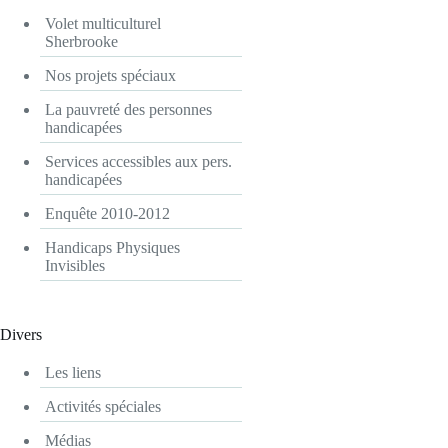
Volet multiculturel
Sherbrooke
Nos projets spéciaux
La pauvreté des personnes
handicapées
Services accessibles aux pers.
handicapées
Enquête 2010-2012
Handicaps Physiques
Invisibles
Divers
Les liens
Activités spéciales
Médias