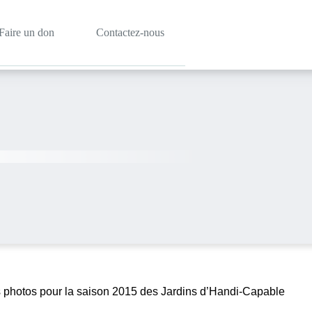
Faire un don
Contactez-nous
es photos pour la saison 2015 des Jardins d’Handi-Capable