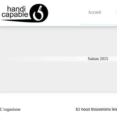
Accueil
Saison 2015
L’organisme
Ici nous trouverons l