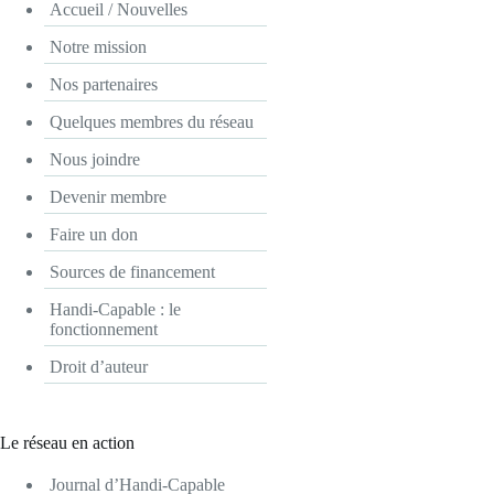
Accueil / Nouvelles
Notre mission
Nos partenaires
Quelques membres du réseau
Nous joindre
Devenir membre
Faire un don
Sources de financement
Handi-Capable : le
fonctionnement
Droit d’auteur
Le réseau en action
Journal d’Handi-Capable