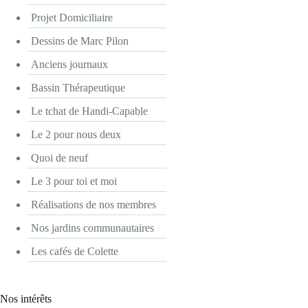
Projet Domiciliaire
Dessins de Marc Pilon
Anciens journaux
Bassin Thérapeutique
Le tchat de Handi-Capable
Le 2 pour nous deux
Quoi de neuf
Le 3 pour toi et moi
Réalisations de nos membres
Nos jardins communautaires
Les cafés de Colette
Nos intérêts