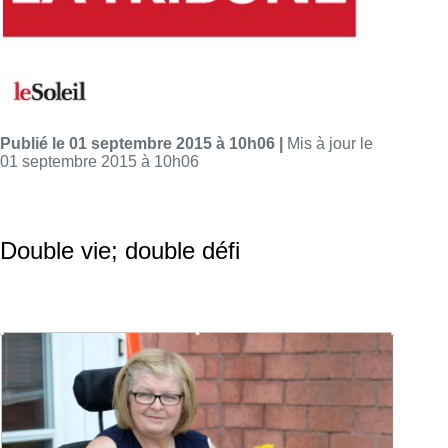
Publié le 01 septembre 2015 à 10h06 |
Mis à jour le
01 septembre 2015 à 10h06
Double vie; double défi