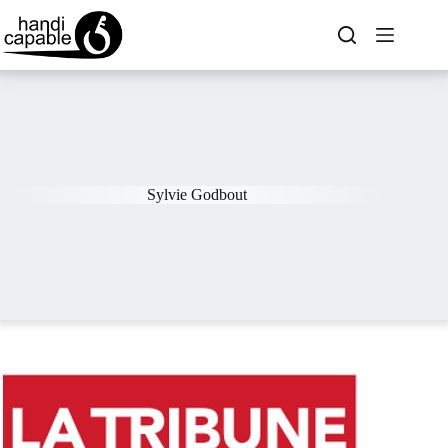
Sylvie Godbout