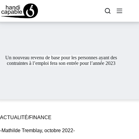
Un nouveau revenu de base pour les personnes ayant des
contraintes à l’emploi fera son entrée pour l’année 2023
ACTUALITÉ/FINANCE
-Mathilde Tremblay, octobre 2022-