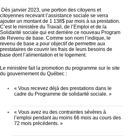
Dès janvier 2023, une portion des citoyens et
citoyennes recevant l’assistance sociale se verra
ajouter un montant de 1 138$ par mois à sa prestation.
C’est le ministère du Travail, de l’Emploi et de la
Solidarité sociale qui est derrière ce nouveau Program
de Revenu de base. Comme son nom l’indique, le
revenu de base a pour objectif de permettre aux
prestataires de couvrir les frais de leurs besoins de
base dont l’alimentation et le logement.
Le ministère fait la promotion du programme sur le site
du gouvernement du Québec :
« Vous recevez déjà des prestations dans le
cadre du Programme de solidarité sociale. »
« Vous avez eu des contraintes sévères à
l’emploi pendant au moins 66 mois au cours des
72 mois précédents. »