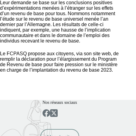
Leur demande se base sur les conclusions positives
d’expérimentations menées à l’étranger sur les effets
d’un revenu de base pour tous. Nommons notamment
l’étude sur le revenu de base universel menée l’an
dernier par l’Allemagne. Les résultats de celle-ci
indiquent, par exemple, une hausse de l’implication
communautaire et dans le domaine de l’emploi des
individus recevant le revenu de base.
Le FCPASQ propose aux citoyens, via son site web, de
remplir la déclaration pour l’élargissement du Program
de Revenu de base pour faire pression sur le ministère
en charge de l’implantation du revenu de base 2023.
Nos réseaux sociaux