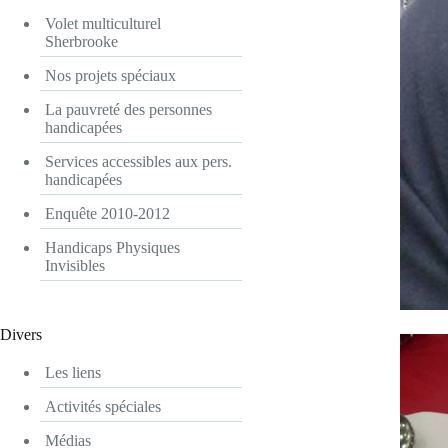
Volet multiculturel
Sherbrooke
Nos projets spéciaux
La pauvreté des personnes
handicapées
Services accessibles aux pers.
handicapées
Enquête 2010-2012
Handicaps Physiques
Invisibles
Divers
Les liens
Activités spéciales
Médias