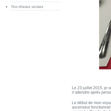
Nos réseaux sociaux
Le 23 juillet 2015, je s
n’attendre après pers
Le début de mon voyag
ascenseur fonctionnel 