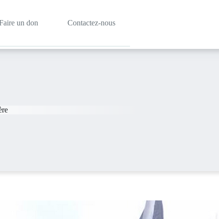
Faire un don
Contactez-nous
ère