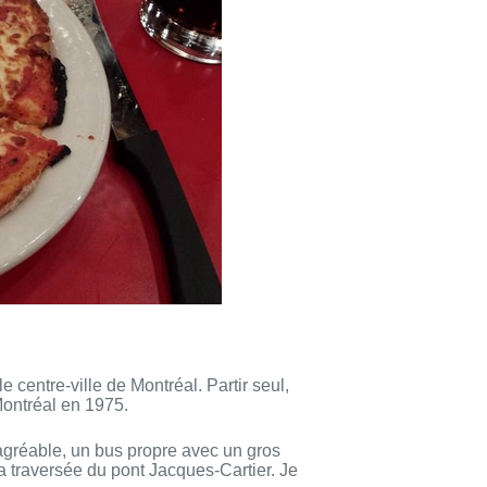
 le centre-ville
de Montréal. Partir seul,
ontréal en 1975.
agréable, un bus
propre avec un gros
 traversée du pont Jacques-Cartier. Je