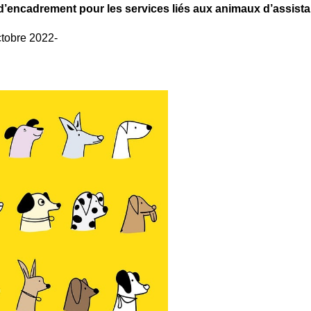
d’encadrement pour les services liés aux animaux d’assist
ctobre 2022-