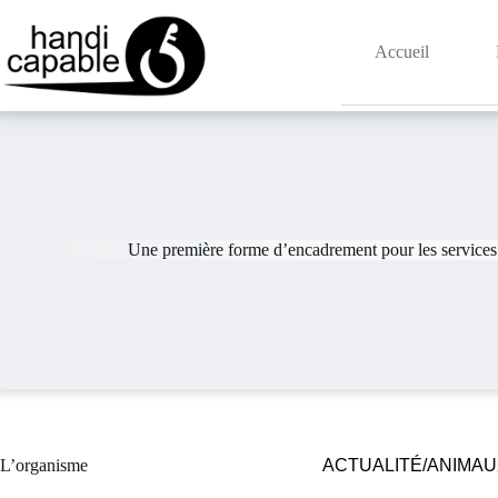
Accueil
Une première forme d’encadrement pour les services 
L’organisme
ACTUALITÉ/ANIMA