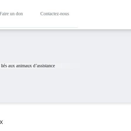
Faire un don
Contactez-nous
liés aux animaux d’assistance
UX