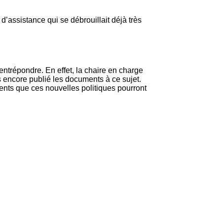
assistance qui se débrouillait déjà très
entrépondre. En effet, la chaire en charge
s encore publié les documents à ce sujet.
ents que ces nouvelles politiques pourront