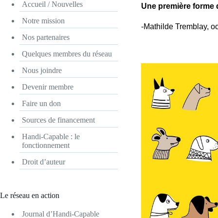
Accueil / Nouvelles
Une première forme 
Notre mission
-Mathilde Tremblay, o
Nos partenaires
Quelques membres du réseau
Nous joindre
Devenir membre
Faire un don
Sources de financement
Handi-Capable : le
fonctionnement
Droit d’auteur
Le réseau en action
Journal d’Handi-Capable