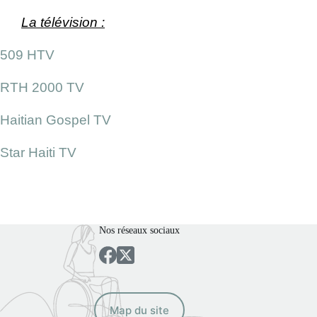
La télévision :
509 HTV
RTH 2000 TV
Haitian Gospel TV
Star Haiti TV
Nos réseaux sociaux
Map du site