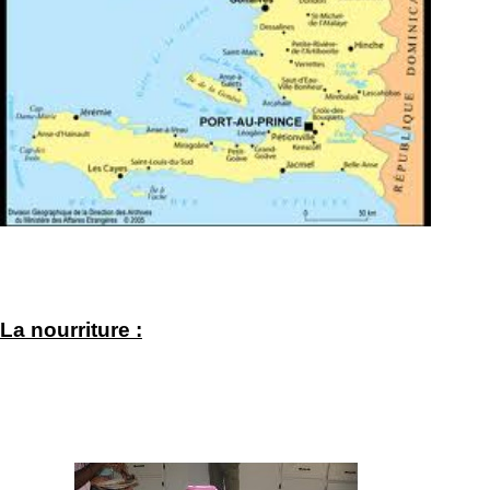
La nourriture :