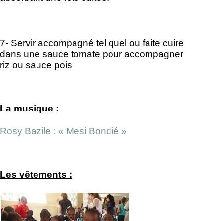
7- Servir accompagné tel quel ou faite cuire
dans une sauce tomate pour accompagner
riz ou sauce pois
La musique :
Rosy Bazile : « Mesi Bondié »
Les vêtements :