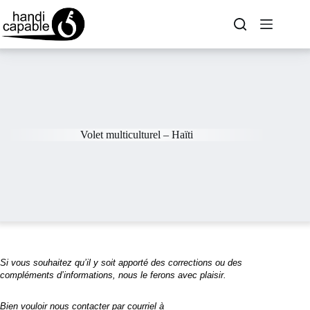
Volet multiculturel – Haïti
Si vous souhaitez qu’il y soit apporté des corrections ou des
compléments d’informations, nous le ferons avec plaisir.
Bien vouloir nous contacter par courriel à