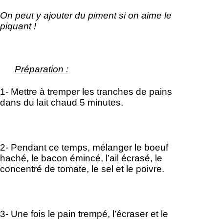
On peut y ajouter du piment si on aime le
piquant !
Préparation :
1- Mettre à tremper les tranches de pains
dans du lait chaud 5 minutes.
2- Pendant ce temps, mélanger le boeuf
haché, le bacon émincé, l’ail écrasé, le
concentré de tomate, le sel et le poivre.
3- Une fois le pain trempé, l’écraser et le