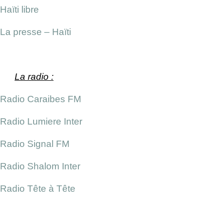
Haïti libre
La presse – Haïti
La radio :
Radio Caraibes FM
Radio Lumiere Inter
Radio Signal FM
Radio Shalom Inter
Radio Tête à Tête