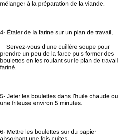
mélanger à la préparation de la viande.
4- Étaler de la farine sur un plan de travail,
Servez-vous d’une cuillère soupe pour
prendre un peu de la farce puis former des
boulettes en les roulant sur le plan de travail
fariné.
5- Jeter les boulettes dans l’huile chaude ou
une friteuse environ 5 minutes.
6- Mettre les boulettes sur du papier
absorbant une fois cuites.