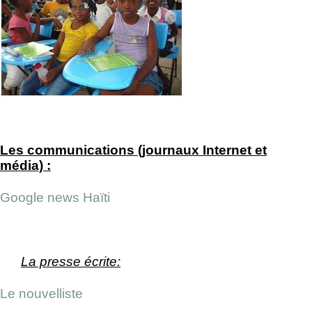
Les communications (journaux Internet et
média) :
Google news Haïti
La presse écrite:
Le nouvelliste