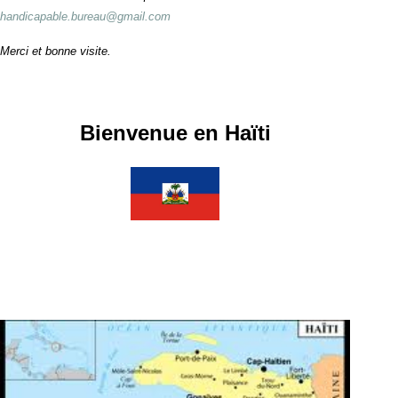
handicapable.bureau@gmail.com
Merci et bonne visite.
Bienvenue en Haïti