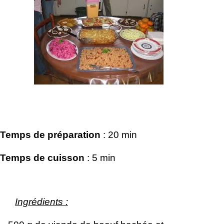
Temps de préparation
: 20 min
Temps de cuisson
: 5 min
Ingrédients :