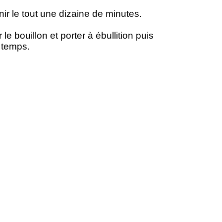
nir le tout une dizaine de minutes.
 le bouillon et porter à ébullition puis
 temps.