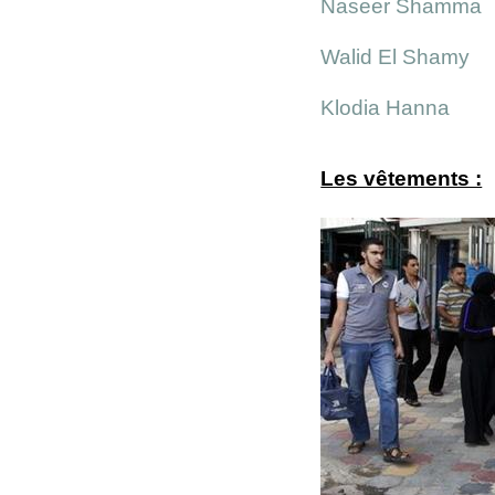
Naseer Shamma
Walid El Shamy
Klodia Hanna
Les vêtements :