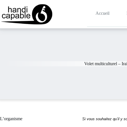
Accueil
Volet multiculturel – Ira
L’organisme
Si vous souhaitez qu’il y s