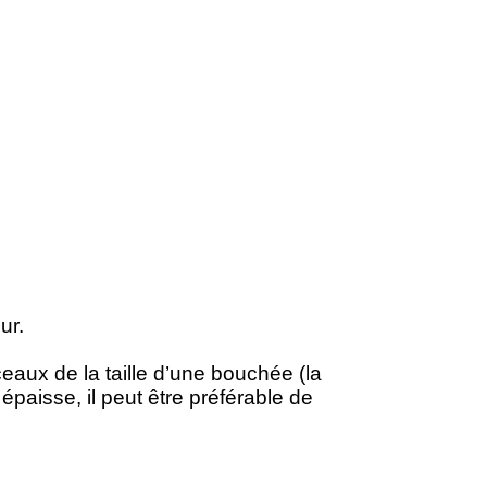
ur.
ceaux de la taille d’une bouchée (la
paisse, il peut être préférable de