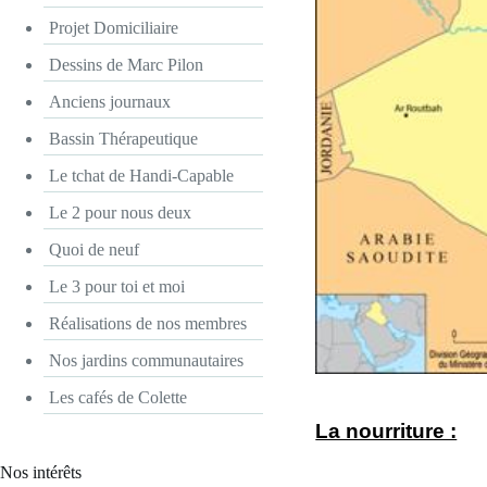
Projet Domiciliaire
Dessins de Marc Pilon
Anciens journaux
Bassin Thérapeutique
Le tchat de Handi-Capable
Le 2 pour nous deux
Quoi de neuf
Le 3 pour toi et moi
Réalisations de nos membres
Nos jardins communautaires
Les cafés de Colette
La nourriture :
Nos intérêts