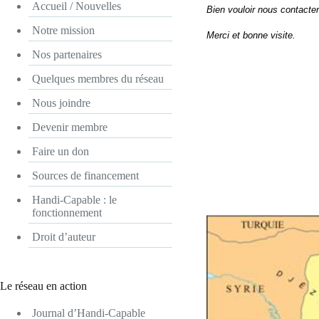
Accueil / Nouvelles
Bien vouloir nous contacter
Notre mission
Merci et bonne visite.
Nos partenaires
Quelques membres du réseau
Nous joindre
Devenir membre
Faire un don
Sources de financement
Handi-Capable : le
fonctionnement
Droit d’auteur
Le réseau en action
Journal d’Handi-Capable