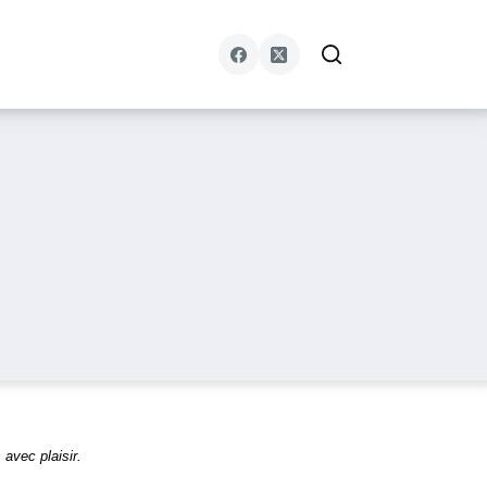
 avec plaisir.