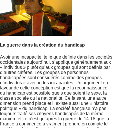
La guerre dans la création du handicap
Avoir une incapacité, telle que définie dans les sociétés
occidentales aujourd’hui, s’applique généralement aux
« individus » plutôt qu’aux groupes qui sont définis par
d’autres critères. Les groupes de personnes
handicapées sont considérés comme des groupes
d’individus « avec » des incapacités. Un argument en
faveur de cette conception est que la reconnaissance
du handicap est possible quels que soient le sexe, la
classe sociale ou la nationalité. Ce faisant, une autre
dimension prend place et il existe aussi une « histoire
politique » du handicap. La société française n’a pas
toujours traité ses citoyens handicapés de la même
manière et ce n’est qu’après la guerre de 14-18 que la
France a commencé à vraiment prendre en compte le