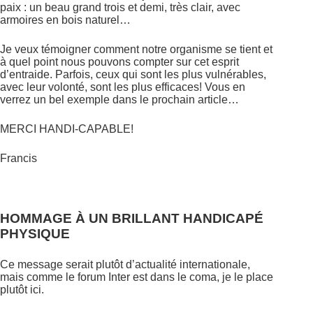
paix : un beau grand trois et demi, très clair, avec
armoires en bois naturel…
Je veux témoigner comment notre organisme se tient et
à quel point nous pouvons compter sur cet esprit
d’entraide. Parfois, ceux qui sont les plus vulnérables,
avec leur volonté, sont les plus efficaces! Vous en
verrez un bel exemple dans le prochain article…
MERCI HANDI-CAPABLE!
Francis
HOMMAGE À UN BRILLANT HANDICAPÉ
PHYSIQUE
Ce message serait plutôt d’actualité internationale,
mais comme le forum Inter est dans le coma, je le place
plutôt ici.