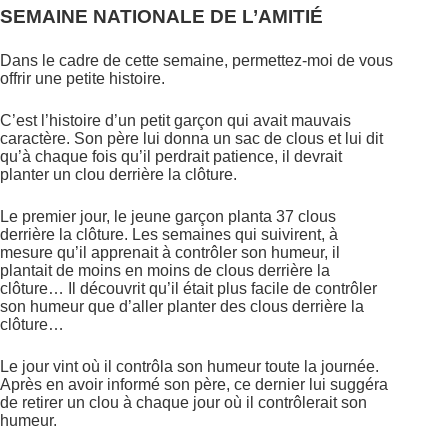
SEMAINE NATIONALE DE L’AMITIÉ
Dans le cadre de cette semaine, permettez-moi de vous
offrir une petite histoire.
C’est l’histoire d’un petit garçon qui avait mauvais
caractère. Son père lui donna un sac de clous et lui dit
qu’à chaque fois qu’il perdrait patience, il devrait
planter un clou derrière la clôture.
Le premier jour, le jeune garçon planta 37 clous
derrière la clôture. Les semaines qui suivirent, à
mesure qu’il apprenait à contrôler son humeur, il
plantait de moins en moins de clous derrière la
clôture… Il découvrit qu’il était plus facile de contrôler
son humeur que d’aller planter des clous derrière la
clôture…
Le jour vint où il contrôla son humeur toute la journée.
Après en avoir informé son père, ce dernier lui suggéra
de retirer un clou à chaque jour où il contrôlerait son
humeur.