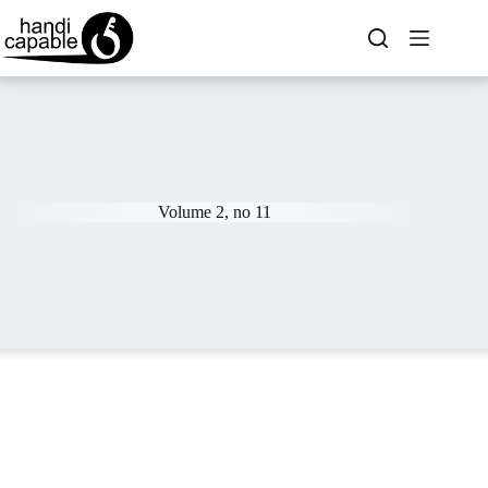
Volume 2, no 11