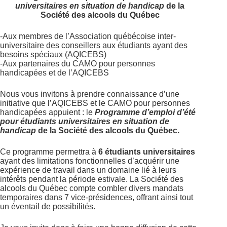
universitaires en situation de handicap
de la
Société des alcools du Québec
-Aux membres de l’Association québécoise inter-
universitaire des conseillers aux étudiants ayant des
besoins spéciaux (AQICEBS)
-Aux partenaires du CAMO pour personnes
handicapées et de l’AQICEBS
Nous vous invitons à prendre connaissance d’une
initiative que l’AQICEBS et le CAMO pour personnes
handicapées appuient : le
Programme d’emploi d’été
pour étudiants universitaires en situation de
handicap
de la Société des alcools du Québec.
Ce programme permettra à
6 étudiants universitaires
ayant des limitations fonctionnelles d’acquérir une
expérience de travail dans un domaine lié à leurs
intérêts pendant la période estivale. La Société des
alcools du Québec compte combler divers mandats
temporaires dans 7 vice-présidences, offrant ainsi tout
un éventail de possibilités.