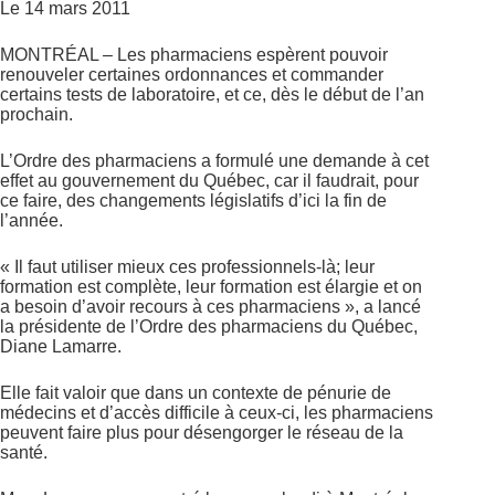
Le 14 mars 2011
MONTRÉAL – Les pharmaciens espèrent pouvoir
renouveler certaines ordonnances et commander
certains tests de laboratoire, et ce, dès le début de l’an
prochain.
L’Ordre des pharmaciens a formulé une demande à cet
effet au gouvernement du Québec, car il faudrait, pour
ce faire, des changements législatifs d’ici la fin de
l’année.
« Il faut utiliser mieux ces professionnels-là; leur
formation est complète, leur formation est élargie et on
a besoin d’avoir recours à ces pharmaciens », a lancé
la présidente de l’Ordre des pharmaciens du Québec,
Diane Lamarre.
Elle fait valoir que dans un contexte de pénurie de
médecins et d’accès difficile à ceux-ci, les pharmaciens
peuvent faire plus pour désengorger le réseau de la
santé.