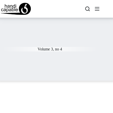
Volume 3, no 4